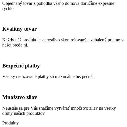
Objednaný tovar z pohodlia vášho domova doručíme expresne
rýchlo
Kvalitný tovar
Každý náš produkt je starostlivo skontrolovaný a zabalený priamo v
našej predajni.
Bezpečné platby
Všetky realizované platby sú maximálne bezpečné.
Množstvo zliav
Neustále sa pre Vás snažíme vytvárať množstvo zliav na všetky
druhy našich produktov
Produkty