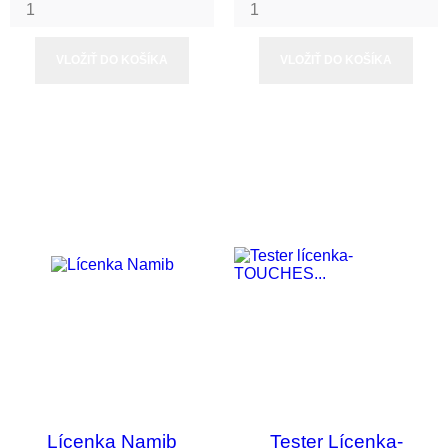
VLOŽIŤ DO KOŠÍKA
VLOŽIŤ DO KOŠÍKA
Lícenka Namib
Tester Lícenka-