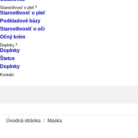
Starostlivosť o pleť
Starostlivosť o pleť
Podkladové bázy
Starostlivostť o oči
Očný krém
Doplnky
Doplnky
Štetce
Doplnky
Kontakt
Úvodná stránka
Maska