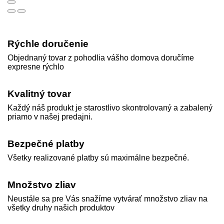
Rýchle doručenie
Objednaný tovar z pohodlia vášho domova doručíme
expresne rýchlo
Kvalitný tovar
Každý náš produkt je starostlivo skontrolovaný a zabalený
priamo v našej predajni.
Bezpečné platby
Všetky realizované platby sú maximálne bezpečné.
Množstvo zliav
Neustále sa pre Vás snažíme vytvárať množstvo zliav na
všetky druhy našich produktov