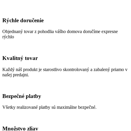
Rýchle doručenie
Objednaný tovar z pohodlia vášho domova doručíme expresne
rýchlo
Kvalitný tovar
Každý náš produkt je starostlivo skontrolovaný a zabalený priamo v
našej predajni.
Bezpečné platby
Všetky realizované platby sú maximálne bezpečné.
Množstvo zliav