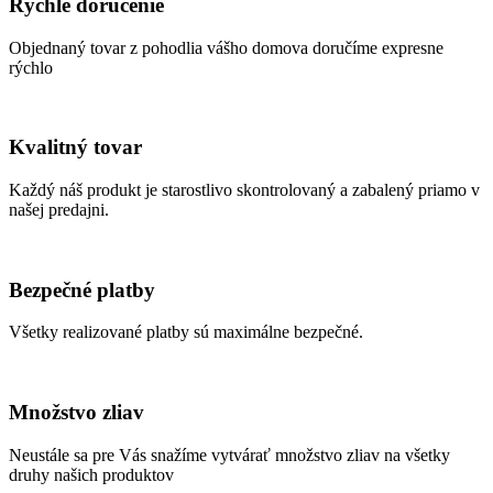
Rýchle doručenie
Objednaný tovar z pohodlia vášho domova doručíme expresne
rýchlo
Kvalitný tovar
Každý náš produkt je starostlivo skontrolovaný a zabalený priamo v
našej predajni.
Bezpečné platby
Všetky realizované platby sú maximálne bezpečné.
Množstvo zliav
Neustále sa pre Vás snažíme vytvárať množstvo zliav na všetky
druhy našich produktov